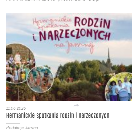
11.06.2026
Hermanickie spotkania rodzin i narzeczonych
Redakcja Jamna