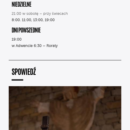
NIEDZIELNE
21:00 w sobotę – przy świecach
8:00. 11:00, 13:00, 19:00
DNI POWSZEDNIE
19:00
w Adwencie 6:30 – Roraty
SPOWIEDŹ